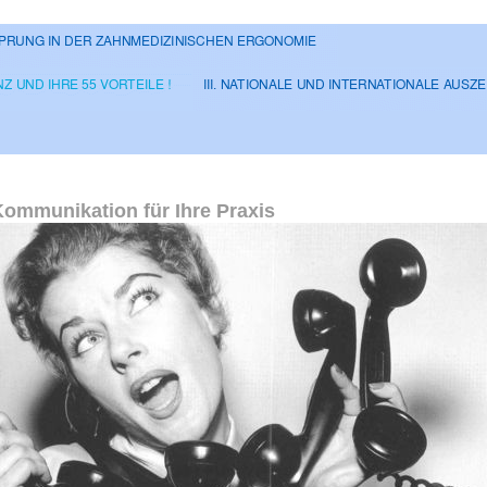
Kommunikation für Ihre Praxis