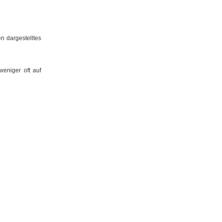
n dargestelltes
.
weniger oft auf