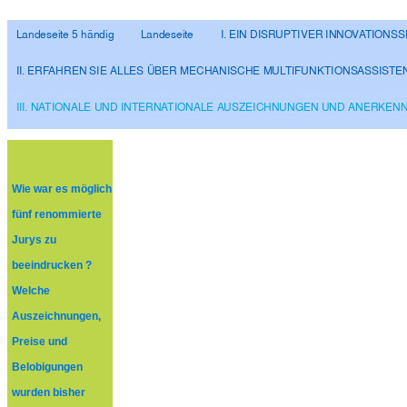
Wie war es möglich
fünf renommierte
Jurys zu
beeindrucken ?
Welche
Auszeichnungen,
Preise und
Belobigungen
wurden bisher