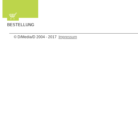
BESTELLUNG
© D/Media/D 2004 - 2017
Impressum